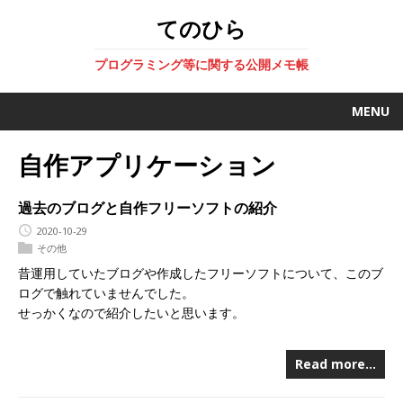
てのひら
プログラミング等に関する公開メモ帳
MENU
自作アプリケーション
過去のブログと自作フリーソフトの紹介
2020-10-29
その他
昔運用していたブログや作成したフリーソフトについて、このブ
ログで触れていませんでした。
せっかくなので紹介したいと思います。
Read more…