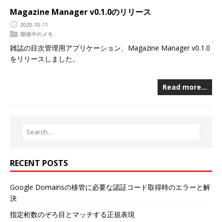
Magazine Manager v0.1.0のリリース
2020-10-11
開発中のメモ
雑誌の目次管理用アプリケーション、Magazine Manager v0.1.0
をリリースしました。
Read more…
RECENT POSTS
Google Domainsの移管に必要な認証コード取得時のエラーと解
決
指定桁数のぞろ目とマッチする正規表現